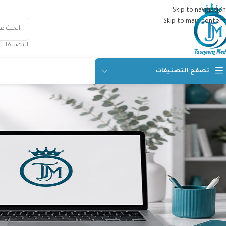
Skip to navigation
Skip to main content
التصنيفات
تصفح التصنيفات