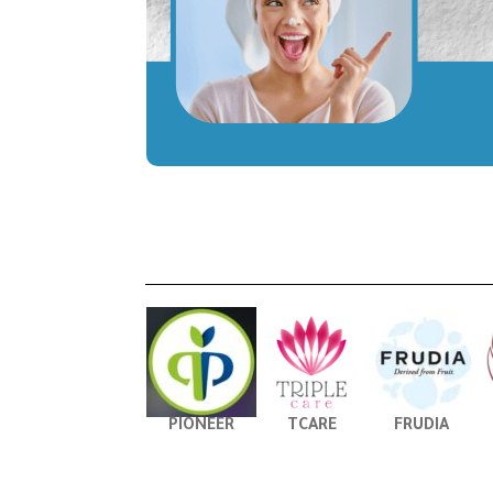
PIONEER
TCARE
FRUDIA