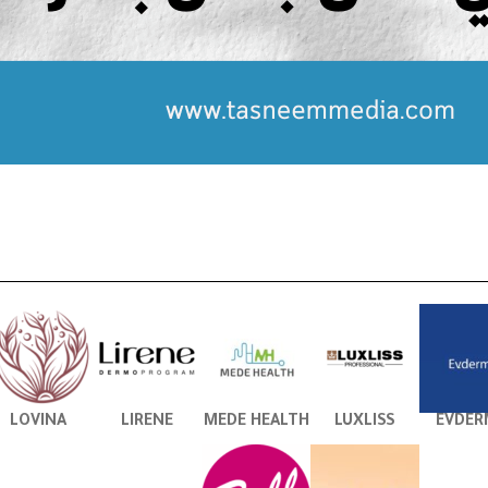
LOVINA
LIRENE
MEDE HEALTH
LUXLISS
EVDER