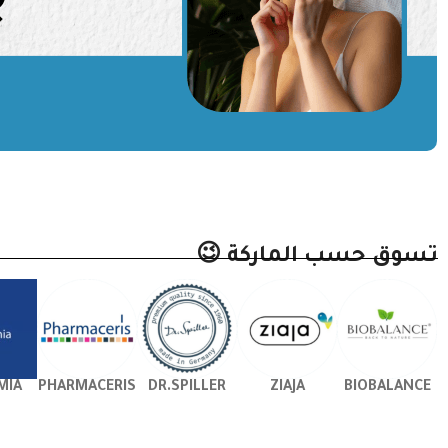
تسوق حسب الماركة 😉
MIA
PHARMACERIS
DR.SPILLER
ZIAJA
BIOBALANCE