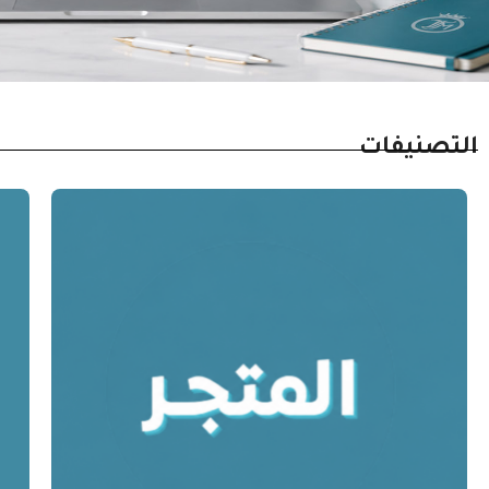
التصنيفات