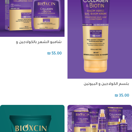
شامبو الشعر بالكولاجين و
البيوتين بيوكسين
₪
55.00
بلسم الكولاجين و البيوتين
بيوكسن
₪
35.00