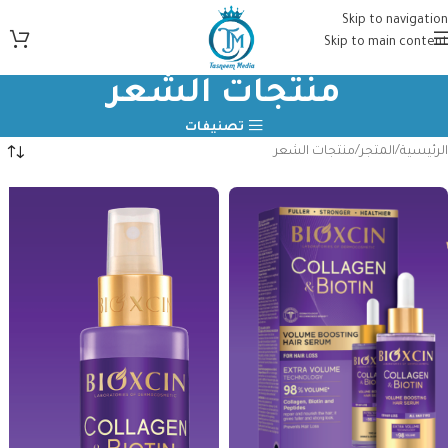
Skip to navigation
Skip to main content
منتجات الشعر
تصنيفات
الرئيسية
المتجر
منتجات الشعر