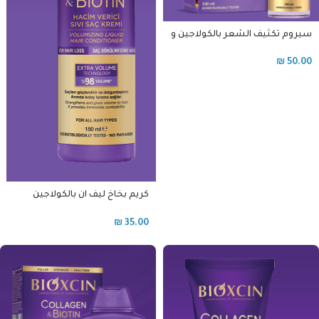
سيروم تكثيف الشعر بالكولاجين و
البيوتين بيوكسين
₪
50.00
كريم بخاخ ليف ان بالكولاجين
والبيوتين بيوكسين
₪
35.00