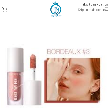
Skip to navigation
Skip to main content