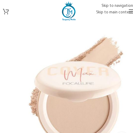
Skip to navigation
Skip to main content