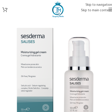
Skip to navigation
Skip to main content