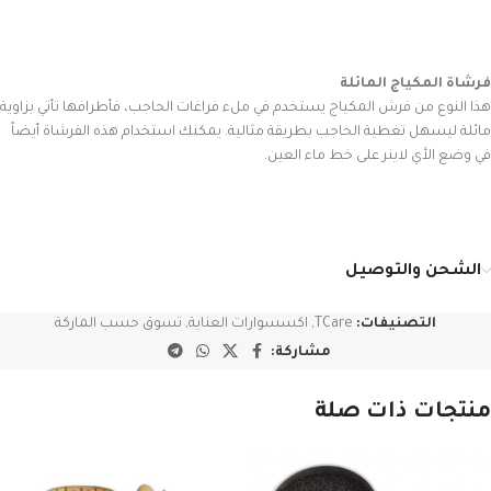
فرشاة المكياج المائلة
هذا النوع من فرش المكياج يستخدم في ملء فراغات الحاجب، فأطرافها تأتي بزاوية
مائلة ليسهل تغطية الحاجب بطريقة مثالية. يمكنك استخدام هذه الفرشاة أيضاً
في وضع الأي لاينر على خط ماء العين.
الشحن والتوصيل
التصنيفات:
TCare
,
اكسسوارات العناية
,
تسوق حسب الماركة
مشاركة:
منتجات ذات صلة