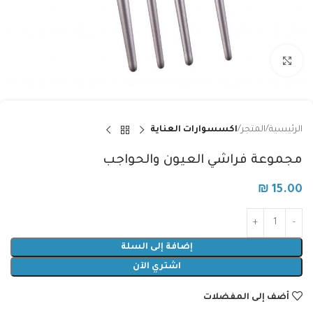
Click to enlarge
الرئيسية
المتجر
اكسسوارات العناية
مجموعة فراشي العيون والحواجب
₪
15.00
إضافة إلى السلة
اشتري الآن
أضف إلى المفضلات