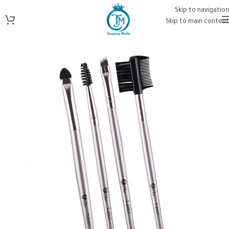
Skip to navigation
Skip to main content