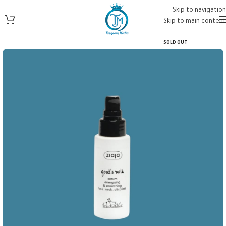
Skip to navigation
Skip to main content
SOLD OUT