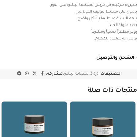
سيروم بتركيبة جل كريمي تمتصها البشرة على الفور.
يحتوي على منشط لتوليف الكولاجين.
ينعم البشرة ويرطبها بشكل واضح.
يعيد مرونة الجلد.
يوفر مظهراً صحياً ومشرقاً.
يوصى به كقاعدة للمكياج.
الشحن والتوصيل
التصنيفات:
Ziaja
,
منتجات البشرة
مشاركة:
منتجات ذات صلة