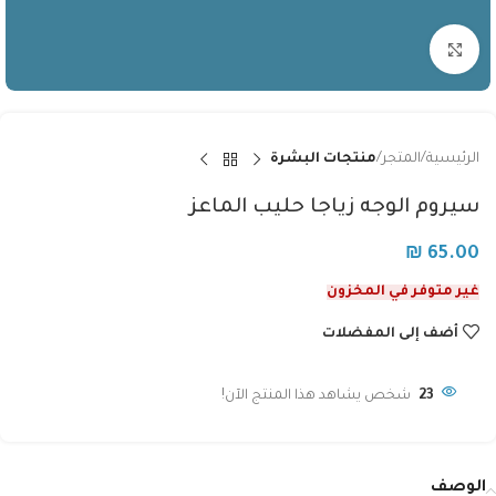
Click to enlarge
الرئيسية
المتجر
منتجات البشرة
سيروم الوجه زياجا حليب الماعز
₪
65.00
غير متوفر في المخزون
أضف إلى المفضلات
23
شخص يشاهد هذا المنتج الآن!
الوصف