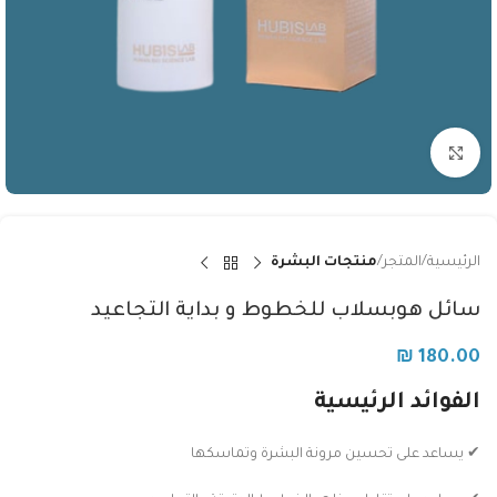
Click to enlarge
الرئيسية
المتجر
منتجات البشرة
سائل هوبسلاب للخطوط و بداية التجاعيد
₪
180.00
الفوائد الرئيسية
✔ يساعد على تحسين مرونة البشرة وتماسكها