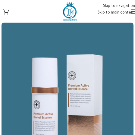
Skip to navigation
Skip to main content