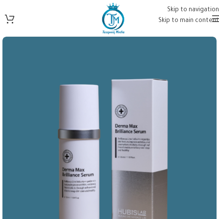
Skip to navigation
Skip to main content