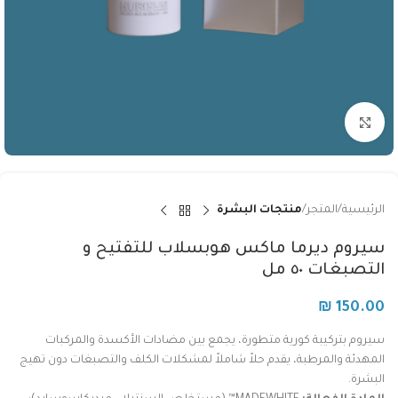
Click to enlarge
الرئيسية
المتجر
منتجات البشرة
سيروم ديرما ماكس هوبسلاب للتفتيح و
التصبغات ٥٠ مل
₪
150.00
سيروم بتركيبة كورية متطورة، يجمع بين مضادات الأكسدة والمركبات
المهدئة والمرطبة، يقدم حلاً شاملاً لمشكلات الكلف والتصبغات دون تهيج
البشرة.