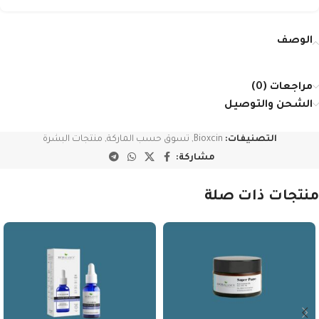
الوصف
مراجعات (0)
الشحن والتوصيل
التصنيفات:
Bioxcin
,
تسوق حسب الماركة
,
منتجات البشرة
مشاركة:
منتجات ذات صلة