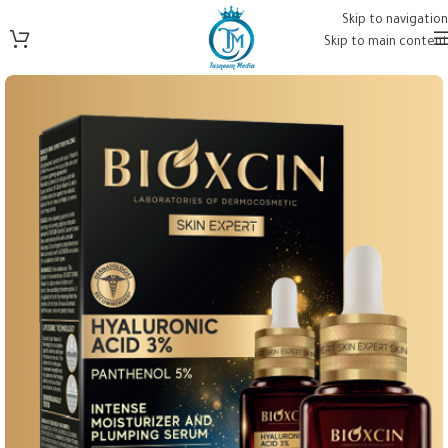
Skip to navigation
Skip to main content