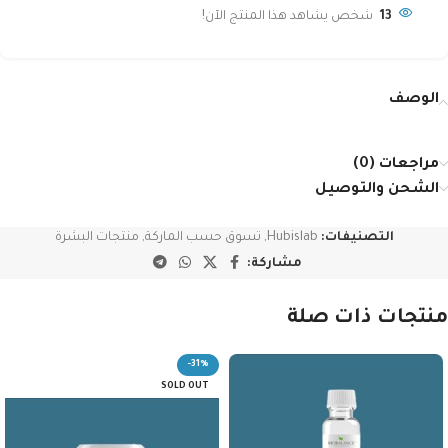
13
شخص يشاهد هذا المنتج الآن!
الوصف
مراجعات (0)
الشحن والتوصيل
التصنيفات:
Hubislab
,
تسوق حسب الماركة
,
منتجات البشرة
مشاركة:
منتجات ذات صلة
-31%
SOLD OUT