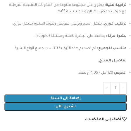
تركيبة غنية:
يحتوي على مجموعة متنوعة من المكونات النشطة المرطبة
مع مركب حمض الهيالورونيك بنسبة 65%.
ترطيب فوري:
يعمل السيروم على تعويض رطوبة البشرة بشكل فوري.
بشرة مرنة:
يحافظ على البشرة ناعمة وممتلئة (supple).
مناسب للجميع:
تم تصميم هذه التركيبة لتناسب جميع أنواع البشرة.
تفاصيل المنتج:
الحجم:
120 مل / 4.05 أونصة.
إضافة إلى السلة
اشتري الآن
أضف إلى المفضلات