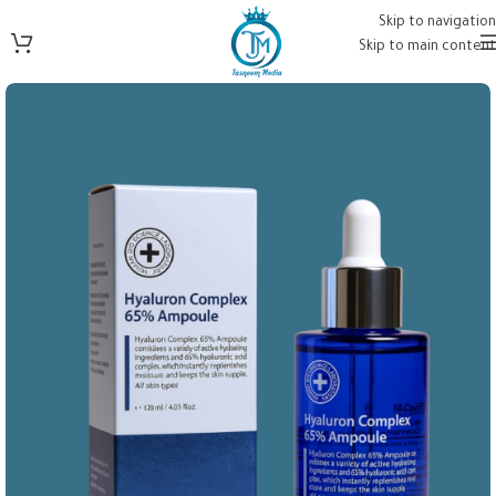
Skip to navigation
Skip to main content