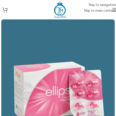
Skip to navigation
Skip to main content