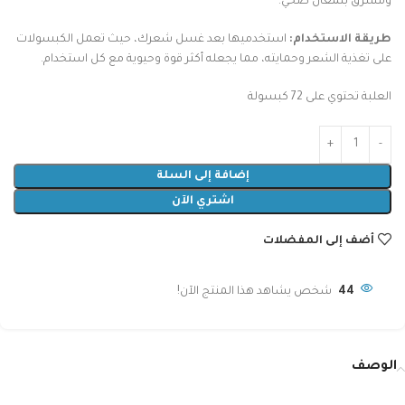
ومشرق بلمعان صحي.
طريقة الاستخدام:
استخدميها بعد غسل شعرك، حيث تعمل الكبسولات
على تغذية الشعر وحمايته، مما يجعله أكثر قوة وحيوية مع كل استخدام.
العلبة تحتوي على 72 كبسولة
إضافة إلى السلة
اشتري الآن
أضف إلى المفضلات
44
شخص يشاهد هذا المنتج الآن!
الوصف