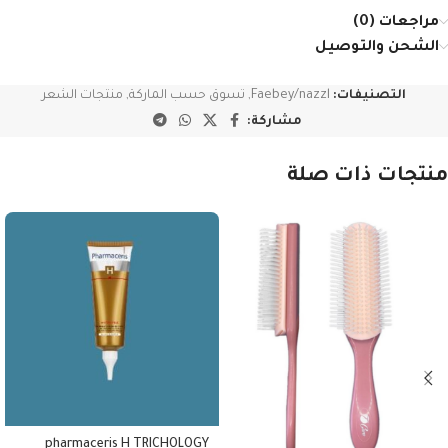
مراجعات (0)
الشحن والتوصيل
التصنيفات:
Faebey/nazzl
,
تسوق حسب الماركة
,
منتجات الشعر
مشاركة:
منتجات ذات صلة
pharmaceris H TRICHOLOGY