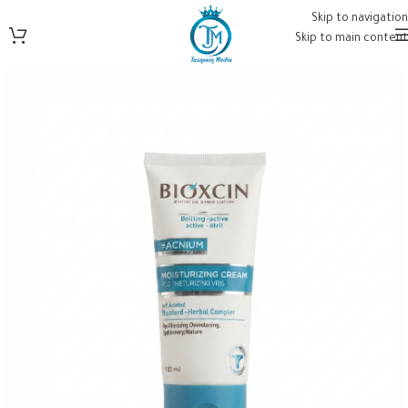
Skip to navigation
Skip to main content