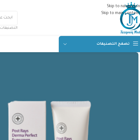
Skip to navigation
Skip to main content
التصنيفات
تصفح التصنيفات