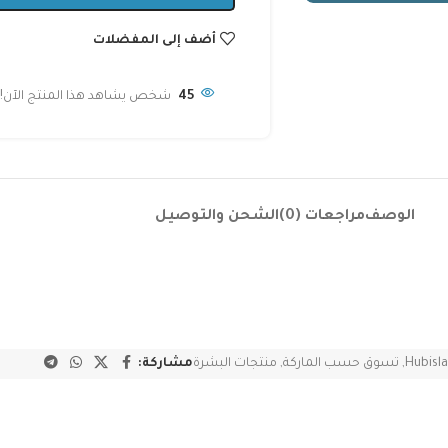
أضف إلى المفضلات
45
شخص يشاهد هذا المنتج الآن!
الوصف
مراجعات (0)
الشحن والتوصيل
Hubisl
,
تسوق حسب الماركة
,
منتجات البشرة
مشاركة: