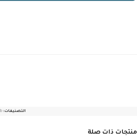
التصنيفات:
ab
منتجات ذات صلة