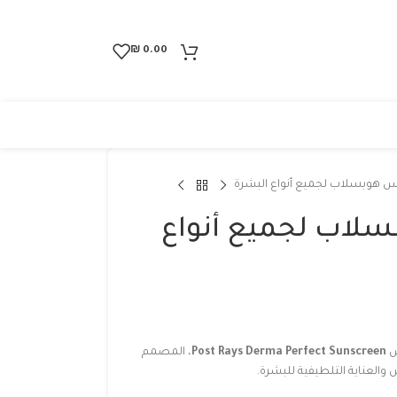
₪
0.00
 هوبسلاب لجميع أنواع البشرة
اب لجميع أنواع
س
Post Rays Derma Perfect Sunscreen
، المصمم
والعناية التلطيفية للبشرة.