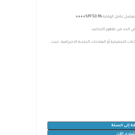
بفضل عامل الوقاية
SPF50 PA++++
.
ي الحد من ظهور التجاعيد.
ءات التجميلية أو العلاجات الجلدية الاحترافية، حيث
ة إلى السلة
شتري الآن